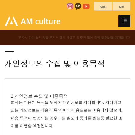
login
join
'혼자서 하기 쉽지 않을,혼자서 하기 아까운 이 멋진 일에 함께 할 당신을 기대합니다'
개인정보의 수집 및 이용목적
1.개인정보 수집 및 이용목적
회사는 다음의 목적을 위하여 개인정보를 처리합니다. 처리하고
있는 개인정보는 다음의 목적 이외의 용도로는 이용되지 않으며,
이용 목적이 변경되는 경우에는 별도의 동의를 받는등 필요한 조
치를 이행할 예정입니다.