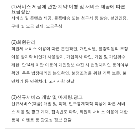
(1)서비스 제공에 관한 계약 이행 및 서비스 제공에 따른
요금정산
서비스 및 콘텐츠 제공, 물품배송 또는 청구서 등 발송, 본인인증,
구매 및 요금 결제, 요금추심
(2)회원관리
회원제 서비스 이용에 따른 본인확인, 개인식별, 불량회원의 부정
이용 방지와 비인가 사용방지, 가입의사 확인, 가입 및 가입횟수
제한, 만14세 미만 아동의 개인정보 수집 시 법정대리인 동의여부
확인, 추후 법정대리인 본인확인, 분쟁조정을 위한 기록 보존, 불
만처리 등 민원처리, 고지사항 전달
(3)신규서비스 개발 및 마케팅,광고
신규서비스(제품) 개발 및 특화, 인구통계학적 특성에 따른 서비
스 제공 및 광고 게재, 접속빈도 파악, 회원의 서비스 이용에 대한
통계, 이벤트 등 광고성 정보 전달.