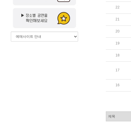
22
21
20
19
18
17
16