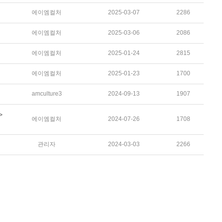
에이엠컬처
2025-03-07
2286
에이엠컬처
2025-03-06
2086
에이엠컬처
2025-01-24
2815
에이엠컬처
2025-01-23
1700
amculture3
2024-09-13
1907
>
에이엠컬처
2024-07-26
1708
관리자
2024-03-03
2266