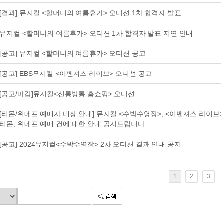
[결과] 뮤지컬 <할머니의 여름휴가> 오디션 1차 합격자 발표
뮤지컬 <할머니의 여름휴가> 오디션 1차 합격자 발표 지연 안내
[공고] 뮤지컬 <할머니의 여름휴가> 오디션 공고
[공고] EBS뮤지컬 <이벤져스 라이브> 오디션 공고
[공고/마감]뮤지컬<신통방통 홈쇼핑> 오디션
[티몬/위메프 예매자 대상 안내] 뮤지컬 <수박수영장>, <이벤져스 라이브
티몬, 위메프 예매 건에 대한 안내 공지드립니다.
[공고] 2024뮤지컬<수박수영장> 2차 오디션 결과 안내 공지
1
2
3