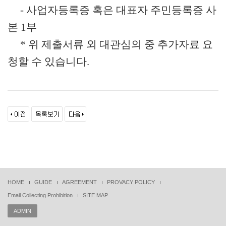
- 사업자등록증 혹은 대표자 주민등록증 사
본 1부
* 위 제출서류 외 대관심의 중 추가자료 요
청할 수 있습니다.
HOME
GUIDE
AGREEMENT
PROVACY POLICY
Email Collecting Prohibition
SITE MAP
ADMIN