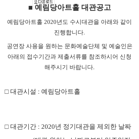
■ 예림당아트홀 대관공고
예림당아트홀 2020년도 수시대관을 아래와 같이
진행합니다.
공연장 사용을 원하는 문화예술단체 및 예술인은
아래의 접수기간과 제출서류를 참조하시어 신청
해주시기 바랍니다.
□ 대관시설 : 예림당아트홀
□ 대관기간 : 2020년 정기대관을 제외한 날짜